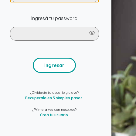
Ingresá tu password
¿Olvidaste tu usuario y clave?
Recuperala en 3 simples pasos.
¿Primera vez con nosotros?
Creá tu usuario.