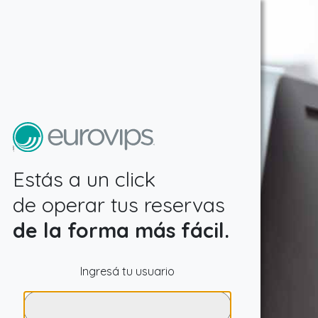
Estás a un click
de operar tus reservas
de la forma más fácil.
Ingresá tu usuario